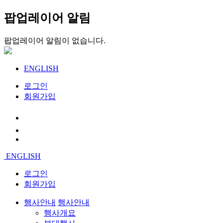
팝업레이어 알림
팝업레이어 알림이 없습니다.
ENGLISH
로그인
회원가입
ENGLISH
로그인
회원가입
행사안내
행사안내
행사개요